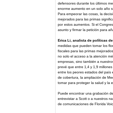
defensores durante los últimos me
enorme aumento en un solo año se 
Para empeorar las cosas, la decisi
mejorados para las primas signific
por estos aumentos. Si el Congres
asunto y firmar la petición para añ
Erica Li, analista de políticas de
medidas que pueden tomar los flori
fiscales para las primas mejorados
no solo el acceso a la atención mé
empresas, sino también a nuestro
prevé que entre 1,4 y 1,9 millones 
entre los peores estados del país 
de cobertura, la ampliación de Me
tomar para proteger la salud y la es
Puede encontrar una grabación de 
entrevistar a Scott o a nuestros n
de comunicaciones de Florida Voic