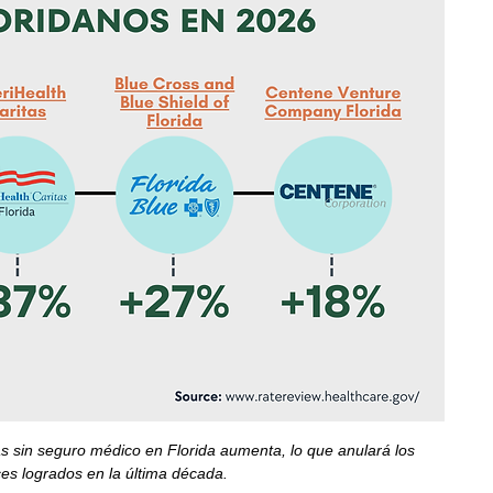
s sin seguro médico en Florida aumenta, lo que anulará los 
es logrados en la última década. 