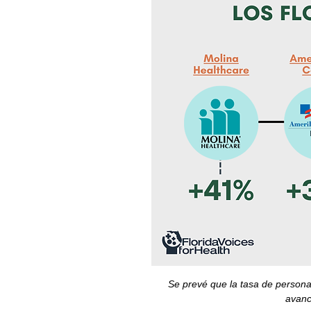
Se prevé que la tasa de persona
avanc